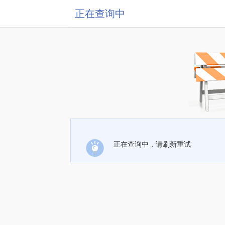
正在查询中
正在查询中，请刷新重试